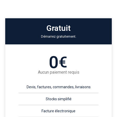
Gratuit
Démarrez gratuitement.
0
€
Aucun paiement requis
Devis, factures, commandes, livraisons
Stocks simplifié
Facture électronique