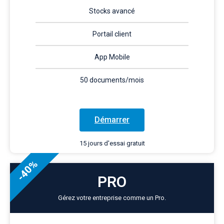
Stocks avancé
Portail client
App Mobile
50 documents/mois
Démarrer
15 jours d'essai gratuit
-40%
PRO
Gérez votre entreprise comme un Pro.