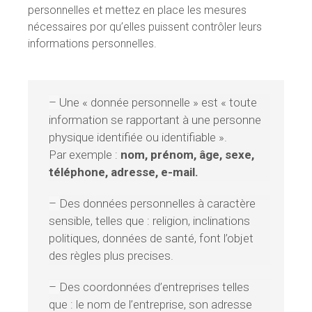
personnelles et mettez en place les mesures
nécessaires por qu’elles puissent contrôler leurs
informations personnelles.
–
Une « donnée personnelle » est « toute
information se rapportant à une personne
physique identifiée ou identifiable ».
Par exemple :
nom, prénom, âge, sexe,
téléphone, adresse, e-mail.
–
Des données personnelles à caractère
sensible, telles que : religion, inclinations
politiques, données de santé, font l’objet
des règles plus precises.
–
Des coordonnées d’entreprises telles
que : le nom de l’entreprise, son adresse