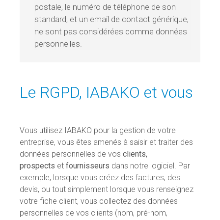
postale, le numéro de téléphone de son
standard, et un email de contact générique,
ne sont pas considérées comme données
personnelles.
Le RGPD, IABAKO et vous
Vous utilisez IABAKO pour la gestion de votre
entreprise, vous êtes amenés à saisir et traiter des
données personnelles de vos
clients,
prospects
et
fournisseurs
dans notre logiciel. Par
exemple, lorsque vous créez des factures, des
devis, ou tout simplement lorsque vous renseignez
votre fiche client, vous collectez des données
personnelles de vos clients (nom, pré-nom,