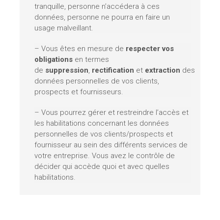
tranquille, personne n’accédera à ces
données, personne ne pourra en faire un
usage malveillant.
– Vous êtes en mesure de
respecter vos
obligations
en termes
de
suppression
,
rectification
et
extraction
des
données personnelles de vos clients,
prospects et fournisseurs.
– Vous pourrez gérer et restreindre l’accès et
les habilitations concernant les données
personnelles de vos clients/prospects et
fournisseur au sein des différents services de
votre entreprise. Vous avez le contrôle de
décider qui accède quoi et avec quelles
habilitations.