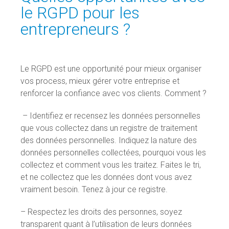
le RGPD pour les
entrepreneurs ?
Le RGPD est une opportunité pour mieux organiser
vos process, mieux gérer votre entreprise et
renforcer la confiance avec vos clients. Comment ?
– Identifiez er recensez les données personnelles
que vous collectez dans un registre de traitement
des données personnelles. Indiquez la nature des
données personnelles collectées, pourquoi vous les
collectez et comment vous les traitez. Faites le tri,
et ne collectez que les données dont vous avez
vraiment besoin. Tenez à jour ce registre.
– Respectez les droits des personnes, soyez
transparent quant à l’utilisation de leurs données