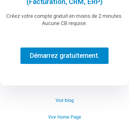
(Facturation, CRM, ERP)
Créez votre compte gratuit en moins de 2 minutes.
Aucune CB requise.
Démarrez gratuitement.
Voir blog
Voir Home Page