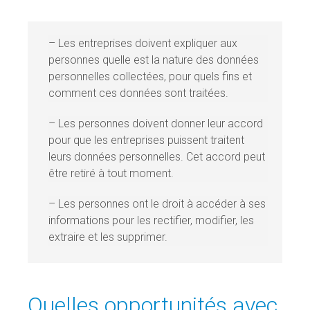
– Les entreprises doivent expliquer aux
personnes quelle est la nature des données
personnelles collectées, pour quels fins et
comment ces données sont traitées.
– Les personnes doivent donner leur accord
pour que les entreprises puissent traitent
leurs données personnelles. Cet accord peut
être r
etiré à tout moment.
– Les personnes ont le droit à accéder à ses
informations pour les rectifier, modifier, les
extraire et les supprimer.
Quelles opportunités avec