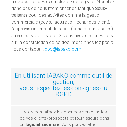
a disposition des exemples de ce registre. N’oubliez
donc pas de nous mentionner en tant que
Sous-
traitants
pour des activités comme la gestion
commerciale (devis, facturation, échanges client),
l’approvisionnement de stock (achats fournisseurs),
suivi des livraisons, etc. Si vous avez des questions
sur la construction de ce document, n’hésitez pas à
nous contacter :
dpo@iabako.com
En utilisant IABAKO comme outil de
gestion,
vous respectez les consignes du
RGPD
– Vous centralisez les données personnelles
de vos clients/prospects et fournisseurs dans
un
logiciel sécurisé
. Vous pouvez être