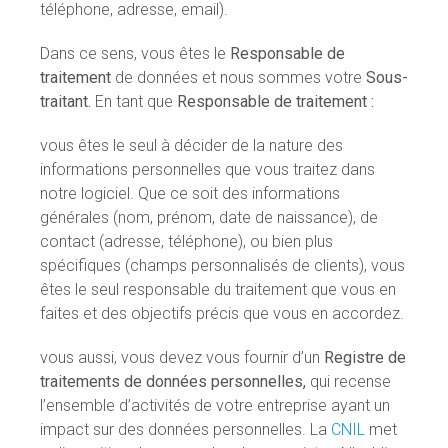
téléphone, adresse, email).
Dans ce sens, vous êtes le
Responsable de
traitement
de données et nous sommes votre
Sous-
traitant.
En tant que
Responsable de traitement :
vous êtes le seul à décider de la nature des
informations personnelles que vous traitez dans
notre logiciel. Que ce soit des informations
générales (nom, prénom, date de naissance), de
contact (adresse, téléphone), ou bien plus
spécifiques (champs personnalisés de clients), vous
êtes le seul responsable du traitement que vous en
faites et des objectifs précis que vous en accordez.
vous aussi, vous devez vous fournir d’un
Registre de
traitements de données personnelles,
qui recense
l’ensemble d’activités de votre entreprise ayant un
impact sur des données personnelles. La
CNIL
met