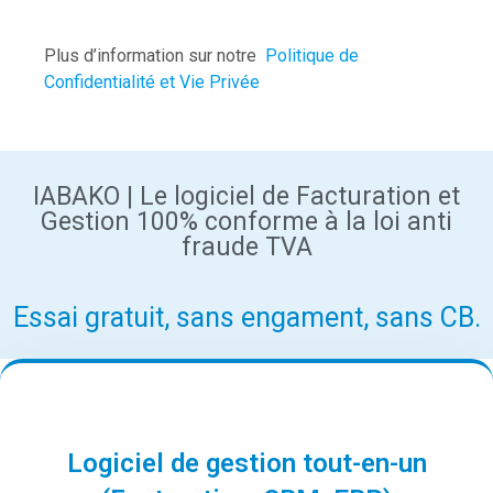
Plus d’information sur notre
Politique de
Confidentialité et Vie Privée
IABAKO | Le logiciel de Facturation et
Gestion 100% conforme à la loi anti
fraude TVA
Essai gratuit, sans engament, sans CB.​
Logiciel de gestion tout-en-un