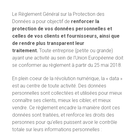
Le Règlement Général sur la Protection des
Données a pour objectif de
renforcer la
protection de vos données personnelles et
celles de vos clients et fournisseurs, ainsi que
de rendre plus transparent leur
traitement.
Toute entreprise (petite ou grande)
ayant une activité au sein de l’Union Européenne doit
se conformer au règlement à partir du 25 mai 2018.
En plein coeur de la révolution numérique, la « data »
est au centre de toute activité. Des données
personnelles sont collectées et utilisées pour mieux
connaître ses clients, mieux les cibler, et mieux
vendre. Ce règlement encadre la manière dont ces
données sont traitées, et renforce les droits des
personnes pour qu’elles puissent avoir le contrôle
totale sur leurs informations personnelles :